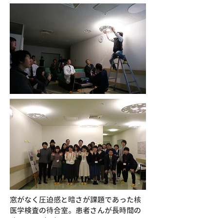
窓がなく圧迫感と暗さが課題であった核
医学検査の待合室。患者さんが長時間の