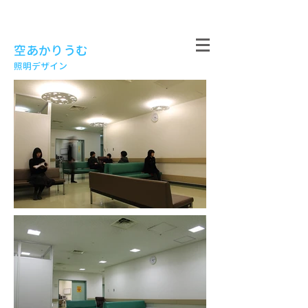
空あかりうむ
照明デザイン