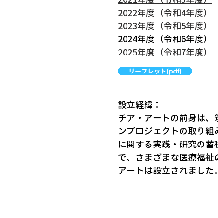
​2022年度（令和4年度）
2023年度（令和5年度）
2024年度（令和6年度）
2025年度（令和7年度）
リーフレット(pdf)
設立経緯：
チア・アートの前身は、
ンプロジェクトの取り組
に関する実践・研究の蓄
で、さまざまな医療福祉
アートは設立されました