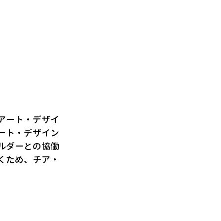
アート・デザイ
ート・デザイン
ルダーとの協働
くため、チア・