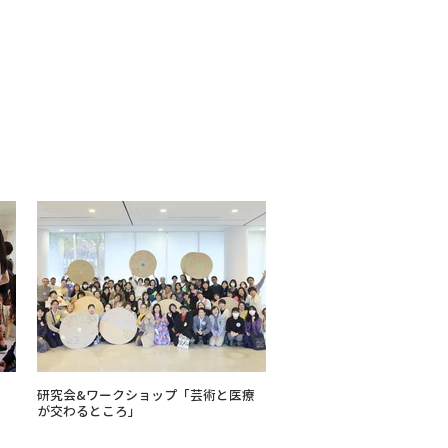
く
研究会&ワークショップ「芸術と医療
が交わるところ」