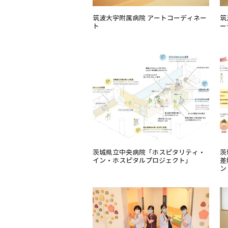
筑波大学附属病院 アートコーディネー
筑
ト
ー
茨城県立中央病院​「ホスピタリティ・
茨
イン・ホスピタルプロジェクト」
差
ン