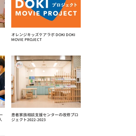
オレンジキッズケアラボ DOKI DOKI
MOVIE PROJECT
患者家族相談支援センターの改修プロ
人
ジェクト2022-2023