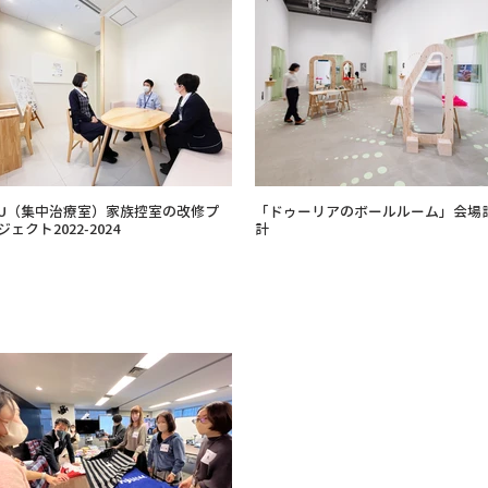
CU（集中治療室）家族控室の改修プ
「ドゥーリアのボールルーム」会場
ジェクト2022-2024
計