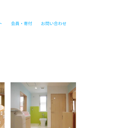
ト
会員・寄付
お問い合わせ