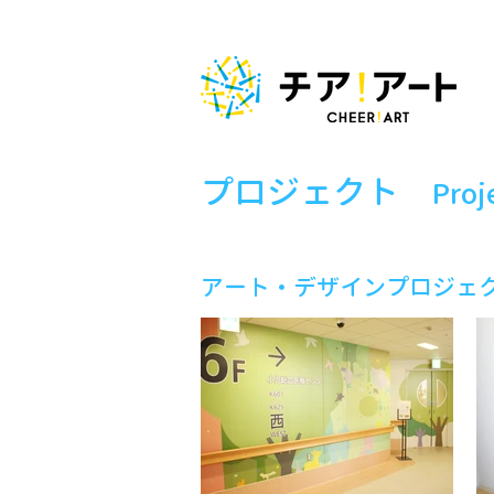
​プロジェクト
Proj
​アート・デザインプロジ