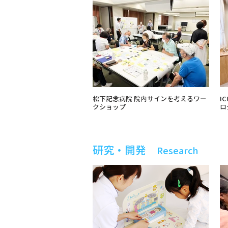
松下記念病院 院内サインを考えるワー
I
クショップ
ロ
研究・開発
Research