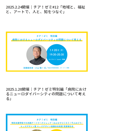
2025.2.24開催｜チア！ゼミ#12「地域と、福祉
と、アートで、人と、知をつなぐ」
2025.1.20開催｜チア！ゼミ特別編「病院におけ
るニューロダイバーシティの問題について考え
る」