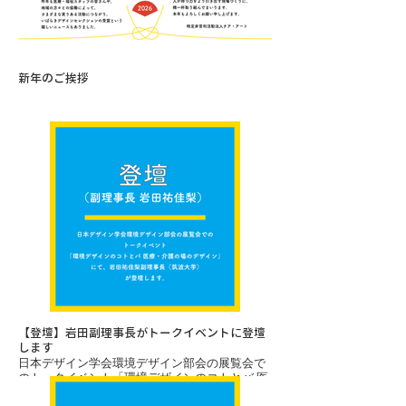
新年のご挨拶
【登壇】岩田副理事長がトークイベントに登壇
します
日本デザイン学会環境デザイン部会の展覧会で
のトークイベント「環境デザインのコトとバ 医
療・介護の場のデザイン」に、岩田祐佳梨副理