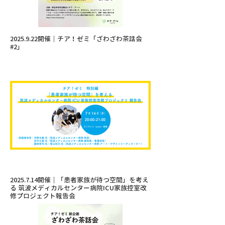
2025.9.22開催｜チア！ゼミ「ざわざわ茶話会
#2」
2025.7.14開催｜「患者家族が待つ空間」を考え
る 筑波メディカルセンター病院ICU家族控室改
修プロジェクト報告会