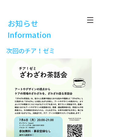
​お知らせ
Information
​次回のチア！ゼミ