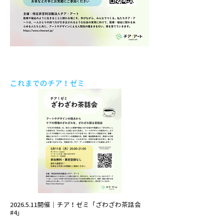
​これまでのチア！ゼミ
2026.5.11開催｜チア！ゼミ「ざわざわ茶話会
#4」