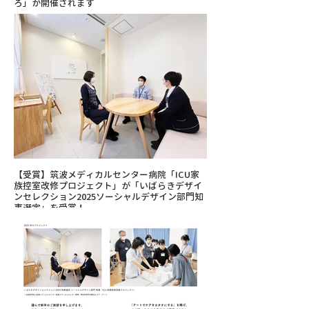
ろ」が開催されます
【受賞】筑波メディカルセンター病院「ICU家
族控室改修プロジェクト」が「いばらきデザイ
ンセレクション2025ソーシャルデザイン部門知
事選定」を受賞！