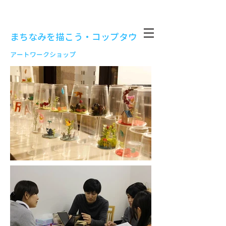
まちなみを描こう・コップタウン
アートワークショップ