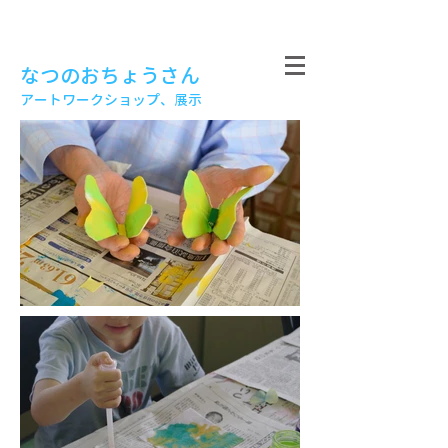
なつのおちょうさん
アートワークショップ、展示