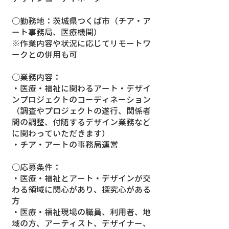
○勤務地：茨城県つくば市（チア・ア
ート事務局、医療機関）
※作業内容や状況に応じてリモートワ
ークとの併用も可
○業務内容：
・医療・福祉に関わるアート・デザイ
ンプロジェクトのコーディネーション
（調査やプロジェクトの遂行、関係者
間の調整、付随するデザイン業務など
に関わっていただきます）
・チア・アートの事務局運営
○応募条件：
・医療・福祉とアート・デザインが交
わる領域に関心があり、探究心がある
方
・医療・福祉現場の職員、利用者、地
域の方、アーティスト、デザイナー、