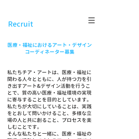
Recruit
医療・福祉におけるアート・デザイン
コーディネーター募集
私たちチア・アートは、医療・福祉に
関わる人々とともに、人が持つ力を引
き出すアート&デザイン活動を行うこ
とで、質の高い医療・福祉環境の実現
に寄与することを目的としています。
私たちが大切にしていることは、実践
をとおして問いかけること、多様な立
場の人と共に創ること、プロセスを楽
しむことです。
そんな私たちと一緒に、医療・福祉の