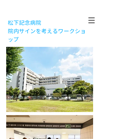
​松下記念病院
院内サインを考えるワークショ
ップ