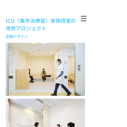
ICU（集中治療室）家族控室の
改修プロジェクト
空間デザイン