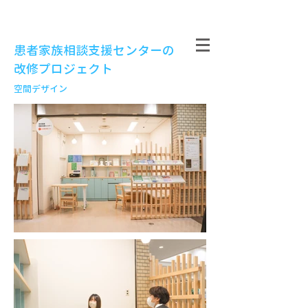
患者家族相談支援センターの
改修プロジェクト
空間デザイン