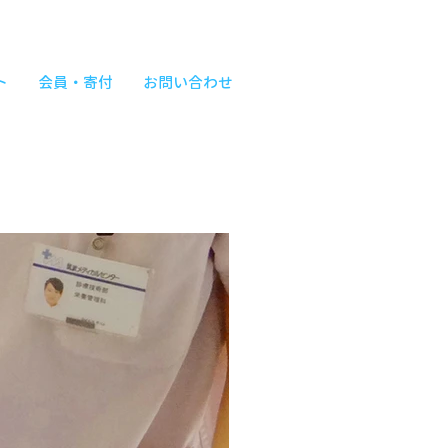
ト
会員・寄付
お問い合わせ