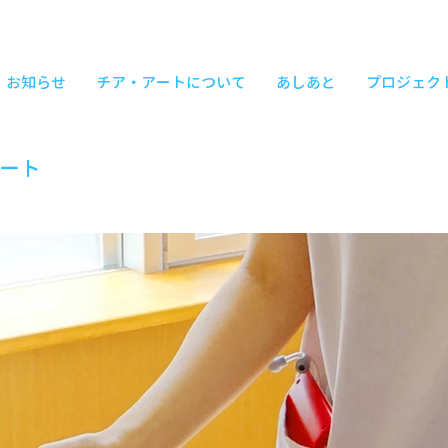
お知らせ
チア・アートについて
あしあと
プロジェク
ート