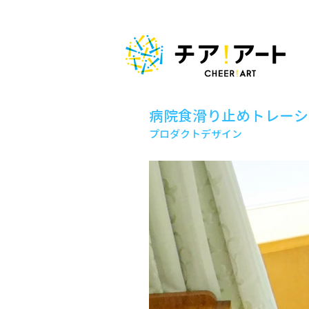
病院食滑り止めトレーシ
プロダクトデザイン